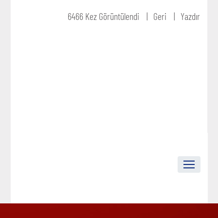
6466 Kez Görüntülendi
Geri
Yazdır