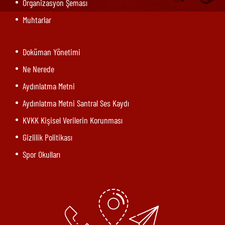
Organizasyon Şeması
Muhtarlar
Doküman Yönetimi
Ne Nerede
Aydınlatma Metni
Aydınlatma Metni Santral Ses Kaydı
KVKK Kişisel Verilerin Korunması
Gizlilik Politikası
Spor Okulları