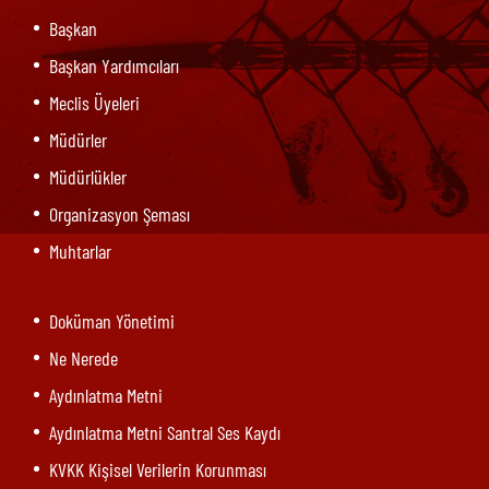
Başkan
Başkan Yardımcıları
Meclis Üyeleri
Müdürler
Müdürlükler
Organizasyon Şeması
Muhtarlar
Doküman Yönetimi
Ne Nerede
Aydınlatma Metni
Aydınlatma Metni Santral Ses Kaydı
KVKK Kişisel Verilerin Korunması