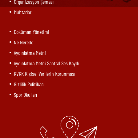
Organizasyon Şeması
Muhtarlar
Doküman Yönetimi
Ne Nerede
Aydınlatma Metni
Aydınlatma Metni Santral Ses Kaydı
KVKK Kişisel Verilerin Korunması
Gizlilik Politikası
Spor Okulları