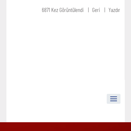
6871 Kez Görüntülendi
Geri
Yazdır