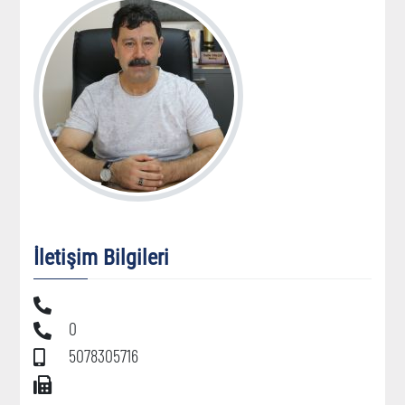
İletişim Bilgileri
0
5078305716