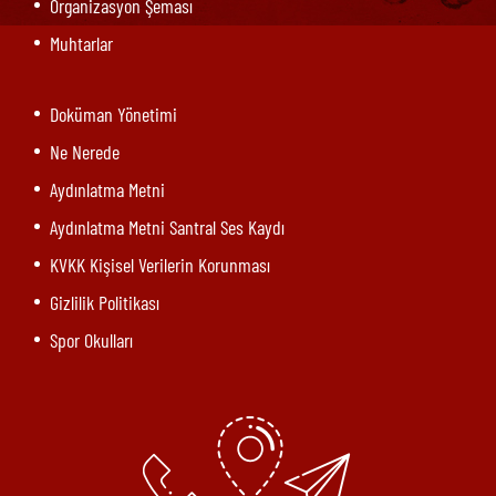
Organizasyon Şeması
Muhtarlar
Doküman Yönetimi
Ne Nerede
Aydınlatma Metni
Aydınlatma Metni Santral Ses Kaydı
KVKK Kişisel Verilerin Korunması
Gizlilik Politikası
Spor Okulları