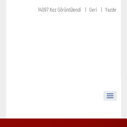
14097 Kez Görüntülendi
Geri
Yazdır