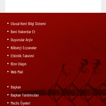
Ulusal Kent Bilgi Sistemi
Beni Haberdar Et
Duyurular Arşiv
Nöbetçi Eczaneler
Etkinlik Takvimi
Bize Ulaşın
Web Mail
Başkan
Başkan Yardımcıları
Meclis Üyeleri