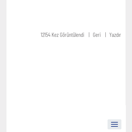
12154 Kez Görüntülendi
Geri
Yazdır