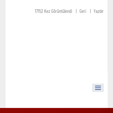
17152 Kez Görüntülendi
Geri
Yazdır