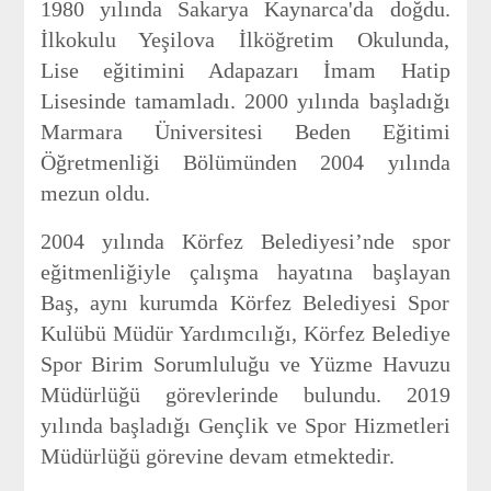
1980 yılında Sakarya Kaynarca'da doğdu.
İlkokulu Yeşilova İlköğretim Okulunda,
Lise eğitimini Adapazarı İmam Hatip
Lisesinde tamamladı. 2000 yılında başladığı
Marmara Üniversitesi Beden Eğitimi
Öğretmenliği Bölümünden 2004 yılında
mezun oldu.
2004 yılında Körfez Belediyesi’nde spor
eğitmenliğiyle çalışma hayatına başlayan
Baş, aynı kurumda Körfez Belediyesi Spor
Kulübü Müdür Yardımcılığı, Körfez Belediye
Spor Birim Sorumluluğu ve Yüzme Havuzu
Müdürlüğü görevlerinde bulundu. 2019
yılında başladığı Gençlik ve Spor Hizmetleri
Müdürlüğü görevine devam etmektedir.