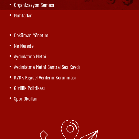
Organizasyon Şeması
Muhtarlar
Doküman Yönetimi
Ne Nerede
Aydınlatma Metni
Aydınlatma Metni Santral Ses Kaydı
KVKK Kişisel Verilerin Korunması
Gizlilik Politikası
Spor Okulları