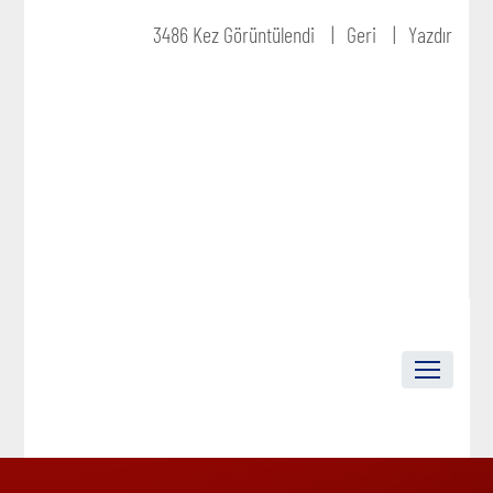
3486 Kez Görüntülendi
Geri
Yazdır