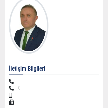
İletişim Bilgileri
0