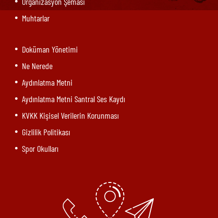
Organizasyon Şeması
Muhtarlar
Doküman Yönetimi
Ne Nerede
Aydınlatma Metni
Aydınlatma Metni Santral Ses Kaydı
KVKK Kişisel Verilerin Korunması
Gizlilik Politikası
Spor Okulları