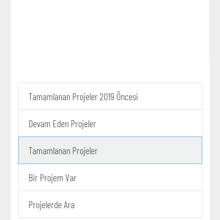
Tamamlanan Projeler 2019 Öncesi
Devam Eden Projeler
Tamamlanan Projeler
Bir Projem Var
Projelerde Ara