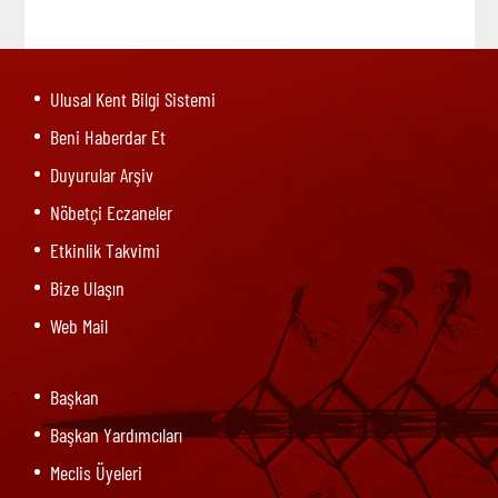
Ulusal Kent Bilgi Sistemi
Beni Haberdar Et
Duyurular Arşiv
Nöbetçi Eczaneler
Etkinlik Takvimi
Bize Ulaşın
Web Mail
Başkan
Başkan Yardımcıları
Meclis Üyeleri