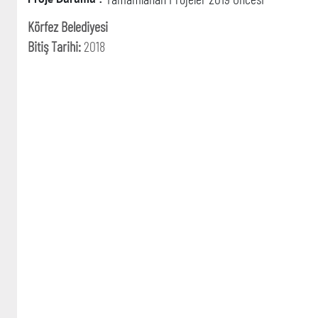
Körfez Belediyesi
Bitiş Tarihi:
2018