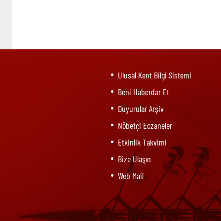
Ulusal Kent Bilgi Sistemi
Beni Haberdar Et
Duyurular Arşiv
Nöbetçi Eczaneler
Etkinlik Takvimi
Bize Ulaşın
Web Mail