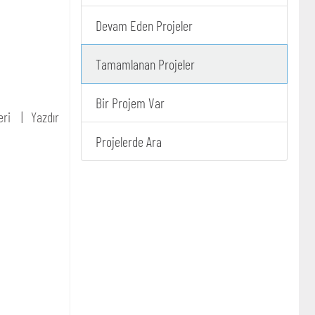
Devam Eden Projeler
Tamamlanan Projeler
Bir Projem Var
eri
Yazdır
Projelerde Ara