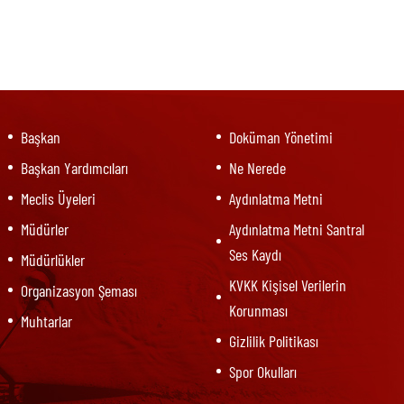
Başkan
Doküman Yönetimi
Başkan Yardımcıları
Ne Nerede
Meclis Üyeleri
Aydınlatma Metni
Müdürler
Aydınlatma Metni Santral
Ses Kaydı
Müdürlükler
KVKK Kişisel Verilerin
Organizasyon Şeması
Korunması
Muhtarlar
Gizlilik Politikası
Spor Okulları