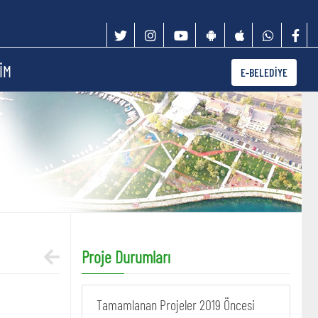
İM
E-BELEDİYE
Proje Durumları
Tamamlanan Projeler 2019 Öncesi