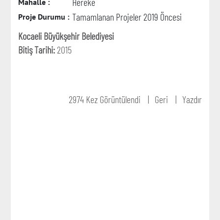
Hereke
Mahalle :
Tamamlanan Projeler 2019 Öncesi
Proje Durumu :
Kocaeli Büyükşehir Belediyesi
Bitiş Tarihi:
2015
2974 Kez Görüntülendi
Geri
Yazdır