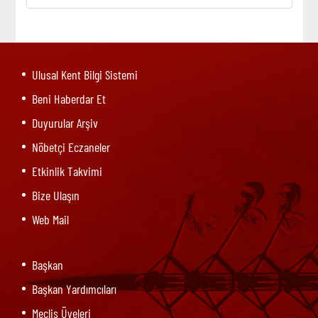
Ulusal Kent Bilgi Sistemi
Beni Haberdar Et
Duyurular Arşiv
Nöbetçi Eczaneler
Etkinlik Takvimi
Bize Ulaşın
Web Mail
Başkan
Başkan Yardımcıları
Meclis Üyeleri