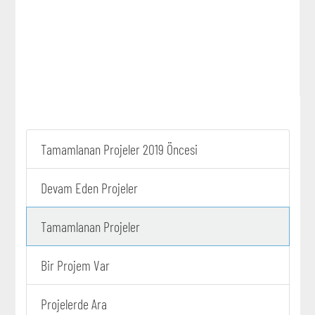
Tamamlanan Projeler 2019 Öncesi
Devam Eden Projeler
Tamamlanan Projeler
Bir Projem Var
Projelerde Ara