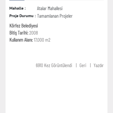
Atalar Mahallesi
Mahalle :
Tamamlanan Projeler
Proje Durumu :
Körfez Belediyesi
Bitiş Tarihi:
2008
Kullanım Alanı:
17.000 m2
6910 Kez Görüntülendi
Geri
Yazdır