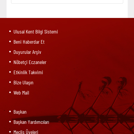
Ulusal Kent Bilgi Sistemi
Beni Haberdar Et
Duyurular Arşiv
Nöbetçi Eczaneler
Etkinlik Takvimi
Bize Ulaşın
Web Mail
Başkan
Başkan Yardımcıları
Meclis Üyeleri