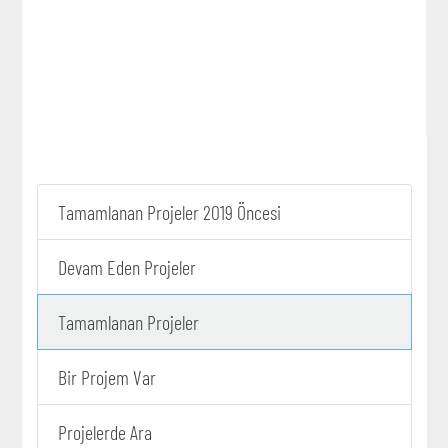
Tamamlanan Projeler 2019 Öncesi
Devam Eden Projeler
Tamamlanan Projeler
Bir Projem Var
Projelerde Ara