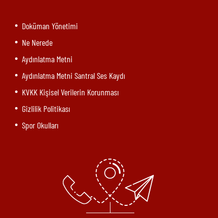
Doküman Yönetimi
Ne Nerede
Aydınlatma Metni
Aydınlatma Metni Santral Ses Kaydı
KVKK Kişisel Verilerin Korunması
Gizlilik Politikası
Spor Okulları