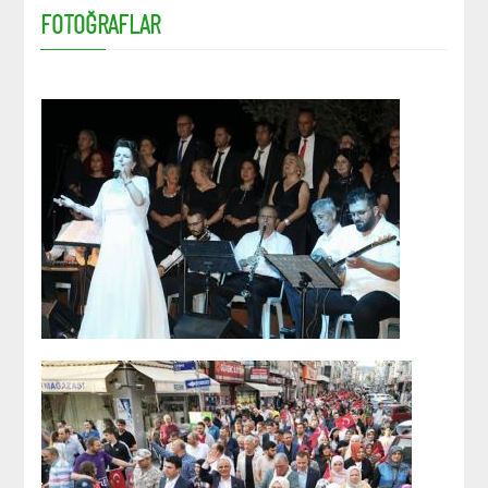
FOTOĞRAFLAR