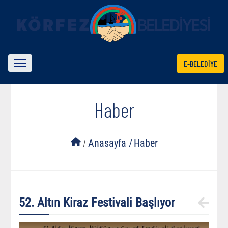
E-BELEDİYE
Haber
/
Anasayfa /
Haber
52. Altın Kiraz Festivali Başlıyor