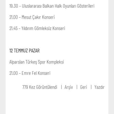
19.30 – Uluslararası Balkan Halk Oyunları Gösterileri
21.00 – Mesut Çakır Konseri
21.45 – Yıldırım Gömleksiz Konseri
12 TEMMUZ PAZAR
Alparslan Türkeş Spor Kompleksi
21.00 – Emre Fel Konseri
779 Kez Görüntülendi
Arşiv
Geri
Yazdır