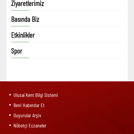
Ziyaretlerimiz
Basında Biz
Etkinlikler
Spor
Ulusal Kent Bilgi Sistemi
Beni Haberdar Et
Duyurular Arşiv
Nöbetçi Eczaneler