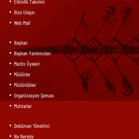
Etkinlik Takvimi
Bize Ulaşın
Web Mail
Başkan
Başkan Yardımcıları
Meclis Üyeleri
Müdürler
Müdürlükler
Organizasyon Şeması
Muhtarlar
Doküman Yönetimi
Ne Nerede