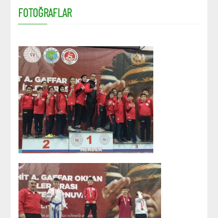
FOTOĞRAFLAR