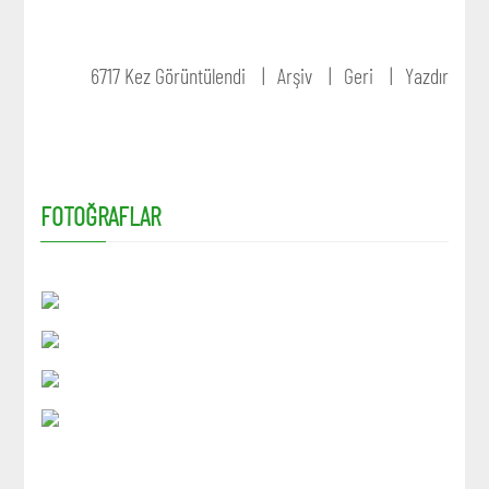
6717 Kez Görüntülendi
Arşiv
Geri
Yazdır
FOTOĞRAFLAR