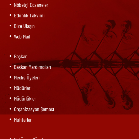
Nöbetçi Eczaneler
Etkinlik Takvimi
Bize Ulaşın
Web Mail
Başkan
Başkan Yardımcıları
Meclis Üyeleri
Müdürler
Müdürlükler
Organizasyon Şeması
Muhtarlar