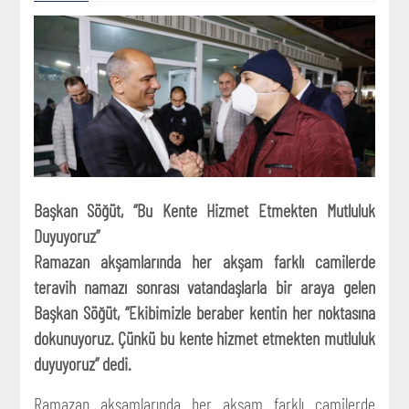
Başkan Söğüt, “Bu Kente Hizmet Etmekten Mutluluk
Duyuyoruz”
Ramazan akşamlarında her akşam farklı camilerde
teravih namazı sonrası vatandaşlarla bir araya gelen
Başkan Söğüt, “Ekibimizle beraber kentin her noktasına
dokunuyoruz. Çünkü bu kente hizmet etmekten mutluluk
duyuyoruz” dedi.
Ramazan akşamlarında her akşam farklı camilerde