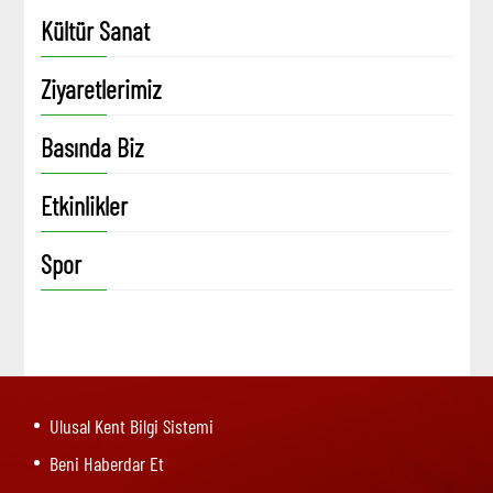
Kültür Sanat
Ziyaretlerimiz
Basında Biz
Etkinlikler
Spor
Ulusal Kent Bilgi Sistemi
Beni Haberdar Et