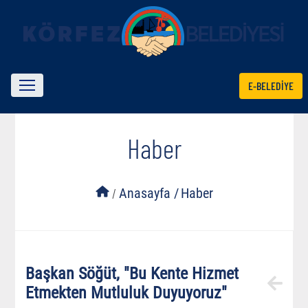
E-BELEDİYE
Haber
/
Anasayfa /
Haber
Başkan Söğüt, "Bu Kente Hizmet
Etmekten Mutluluk Duyuyoruz"