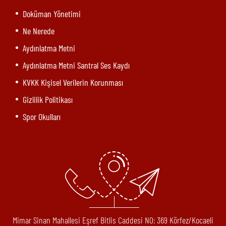
Doküman Yönetimi
Ne Nerede
Aydınlatma Metni
Aydınlatma Metni Santral Ses Kaydı
KVKK Kişisel Verilerin Korunması
Gizlilik Politikası
Spor Okulları
Mimar Sinan Mahallesi Eşref Bitlis Caddesi N0: 369 Körfez/Kocaeli