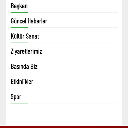
Başkan
Güncel Haberler
Kültür Sanat
Ziyaretlerimiz
Basında Biz
Etkinlikler
Spor