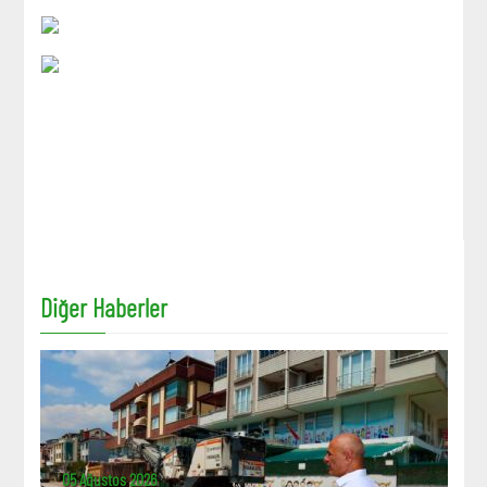
Diğer Haberler
05 Ağustos 2026