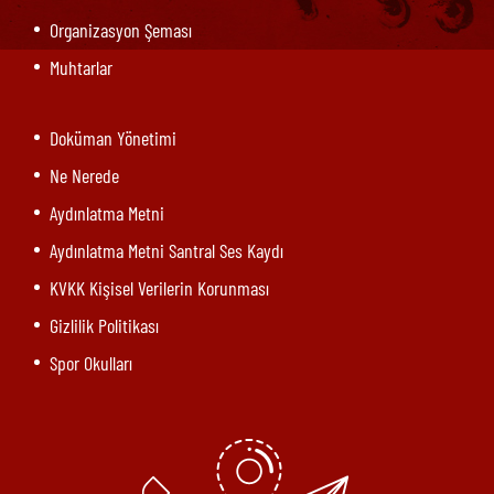
Organizasyon Şeması
Muhtarlar
Doküman Yönetimi
Ne Nerede
Aydınlatma Metni
Aydınlatma Metni Santral Ses Kaydı
KVKK Kişisel Verilerin Korunması
Gizlilik Politikası
Spor Okulları