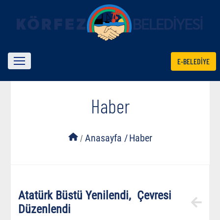
E-BELEDİYE
Haber
/
Anasayfa /
Haber
Atatürk Büstü Yenilendi, Çevresi
Düzenlendi