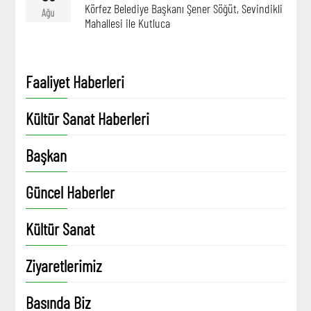
Körfez Belediye Başkanı Şener Söğüt, Sevindikli
Ağu
Mahallesi ile Kutluca
Faaliyet Haberleri
Kültür Sanat Haberleri
Başkan
Güncel Haberler
Kültür Sanat
Ziyaretlerimiz
Basında Biz