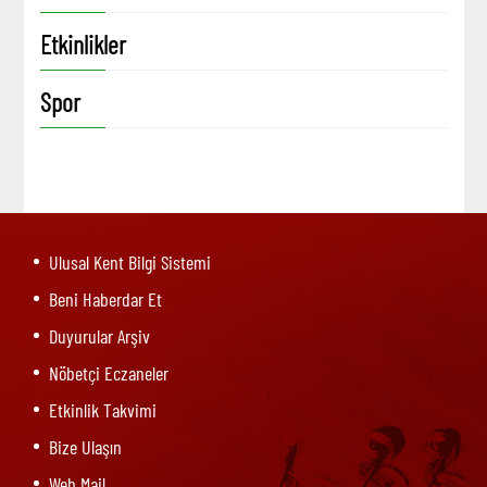
Etkinlikler
Spor
Ulusal Kent Bilgi Sistemi
Beni Haberdar Et
Duyurular Arşiv
Nöbetçi Eczaneler
Etkinlik Takvimi
Bize Ulaşın
Web Mail