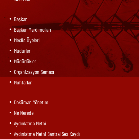
Başkan
Başkan Yardımcıları
Meclis Üyeleri
Müdürler
Müdürlükler
Organizasyon Şeması
Muhtarlar
Doküman Yönetimi
Ne Nerede
Aydınlatma Metni
Aydınlatma Metni Santral Ses Kaydı