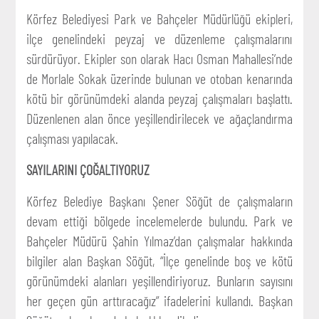
Körfez Belediyesi Park ve Bahçeler Müdürlüğü ekipleri,
ilçe genelindeki peyzaj ve düzenleme çalışmalarını
sürdürüyor. Ekipler son olarak Hacı Osman Mahallesi’nde
de Morlale Sokak üzerinde bulunan ve otoban kenarında
kötü bir görünümdeki alanda peyzaj çalışmaları başlattı.
Düzenlenen alan önce yeşillendirilecek ve ağaçlandırma
çalışması yapılacak.
SAYILARINI ÇOĞALTIYORUZ
Körfez Belediye Başkanı Şener Söğüt de çalışmaların
devam ettiği bölgede incelemelerde bulundu. Park ve
Bahçeler Müdürü Şahin Yılmaz’dan çalışmalar hakkında
bilgiler alan Başkan Söğüt, “İlçe genelinde boş ve kötü
görünümdeki alanları yeşillendiriyoruz. Bunların sayısını
her geçen gün arttıracağız” ifadelerini kullandı. Başkan