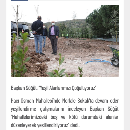
Başkan Söğüt, “Yeşil Alanlarımızı Çoğaltıyoruz”
Hacı Osman Mahallesi’nde Morlale Sokak’ta devam eden
yeşillendirme çalışmalarını inceleyen Başkan Söğüt,
“Mahallelerimizdeki boş ve kötü durumdaki alanları
düzenleyerek yeşillendiriyoruz” dedi.