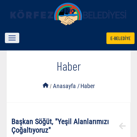
E-BELEDİYE
Haber
/
Anasayfa /
Haber
Başkan Söğüt, "Yeşil Alanlarımızı
Çoğaltıyoruz"