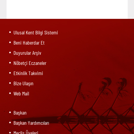
Ulusal Kent Bilgi Sistemi
Beni Haberdar Et
Duyurular Arşiv
Nöbetçi Eczaneler
Etkinlik Takvimi
Bize Ulaşın
Web Mail
Başkan
Başkan Yardımcıları
Meclis Üyeleri