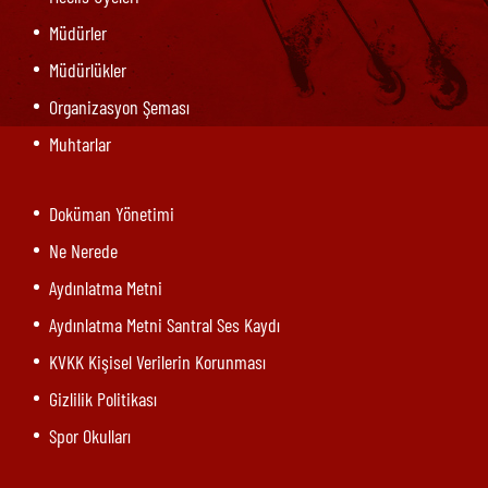
Müdürler
Müdürlükler
Organizasyon Şeması
Muhtarlar
Doküman Yönetimi
Ne Nerede
Aydınlatma Metni
Aydınlatma Metni Santral Ses Kaydı
KVKK Kişisel Verilerin Korunması
Gizlilik Politikası
Spor Okulları