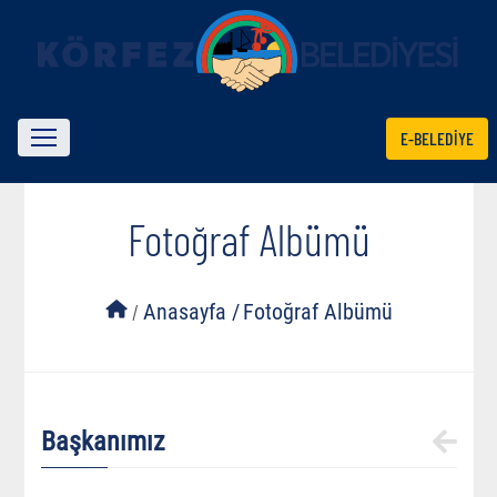
E-BELEDİYE
Fotoğraf Albümü
/
Anasayfa /
Fotoğraf Albümü
Başkanımız