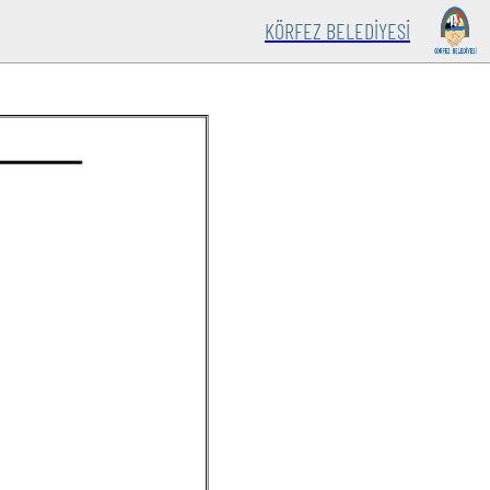
KÖRFEZ BELEDİYESİ