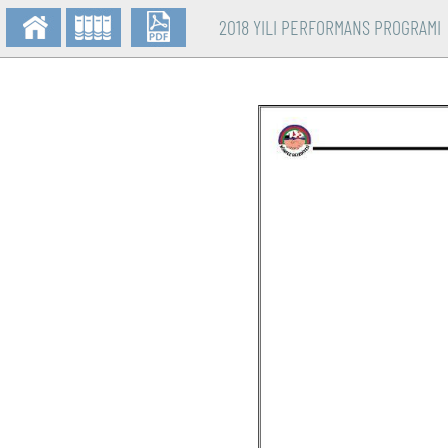
2018 YILI PERFORMANS PROGRAMI