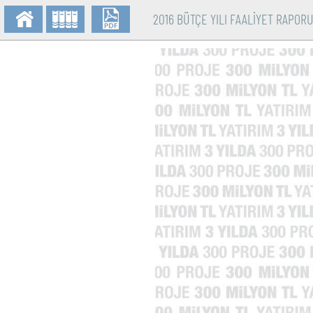
2016 BÜTÇE YILI FAALİYET RAPOR