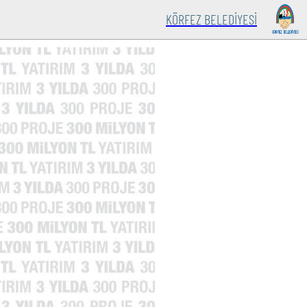
KÖRFEZ BELEDİYESİ