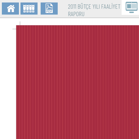
2011 BÜTÇE YILI FAALİYET
RAPORU