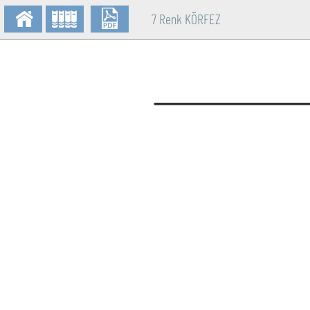
7 Renk KÖRFEZ