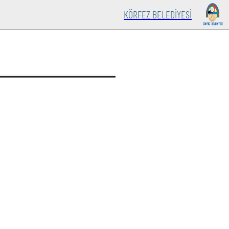
KÖRFEZ BELEDİYESİ