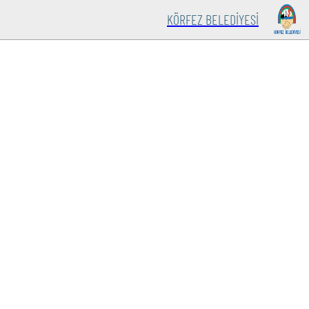
KÖRFEZ BELEDİYESİ