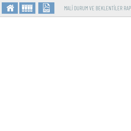
MALİ DURUM VE BEKLENTİLER RA