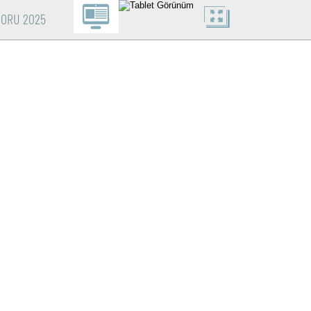
PORU 2025