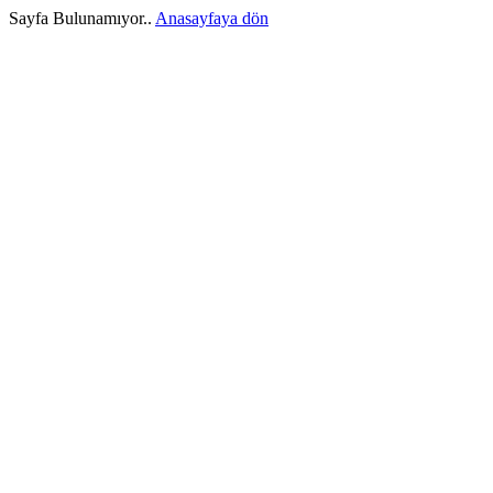
Sayfa Bulunamıyor..
Anasayfaya dön