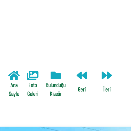
Ana
Foto
Bulunduğu
Geri
İleri
Sayfa
Galeri
Klasör