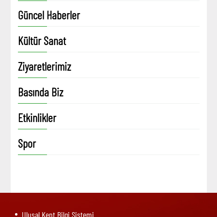
Güncel Haberler
Kültür Sanat
Ziyaretlerimiz
Basında Biz
Etkinlikler
Spor
Ulusal Kent Bilgi Sistemi