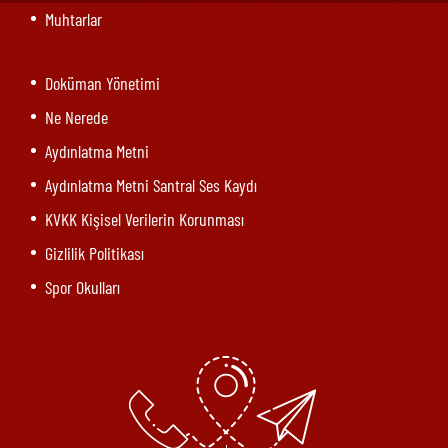
Muhtarlar
Doküman Yönetimi
Ne Nerede
Aydınlatma Metni
Aydınlatma Metni Santral Ses Kaydı
KVKK Kişisel Verilerin Korunması
Gizlilik Politikası
Spor Okulları